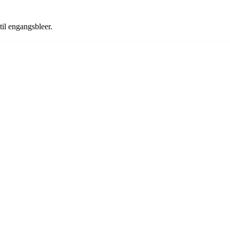
til engangsbleer.