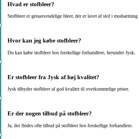
Hvad er stofbleer?
Stofbleer er genanvendelige bleer, der er lavet af stof i modsætning 
Hvor kan jeg købe stofbleer?
Du kan købe stofbleer hos forskellige forhandlere, herunder Jysk.
Er stofbleer fra Jysk af høj kvalitet?
Jysk tilbyder stofbleer af god kvalitet til overkommelige priser.
Er der nogen tilbud på stofbleer?
Ja, der findes ofte tilbud på stofbleer hos forskellige forhandlere.