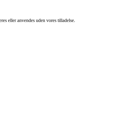
res eller anvendes uden vores tilladelse.