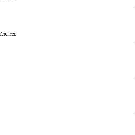
ferencer.