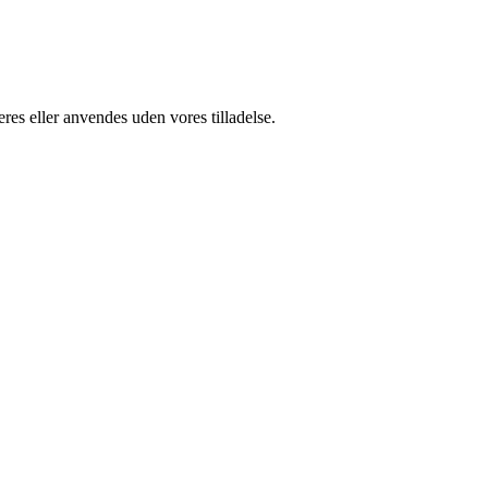
res eller anvendes uden vores tilladelse.