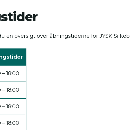
stider
u en oversigt over åbningstiderne for JYSK Silkeb
ngstider
 – 18:00
 – 18:00
 – 18:00
 – 18:00