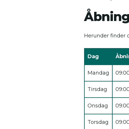
Åbning
Herunder finder d
Dag
Åbni
Mandag
09:00
Tirsdag
09:00
Onsdag
09:00
Torsdag
09:00