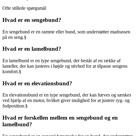
Ofte stillede spørgsmål
Hvad er en sengebund?
En sengebund er en ramme eller bund, som understøtter madrassen
på en seng.§
Hvad er en lamelbund?
En lamelbund er en type sengebund, der består af en række af
lameller, der kan justeres i højde og stivhed for at tilpasse sengens
komfort.§
Hvad er en elevationsbund?
En elevationsbund er en type sengebund, der kan hæves og sænkes
ved hjælp af en motor, hvilket giver mulighed for at justere ryg- og
fodposition.§
Hvad er forskellen mellem en sengebund og en
lamelbund?