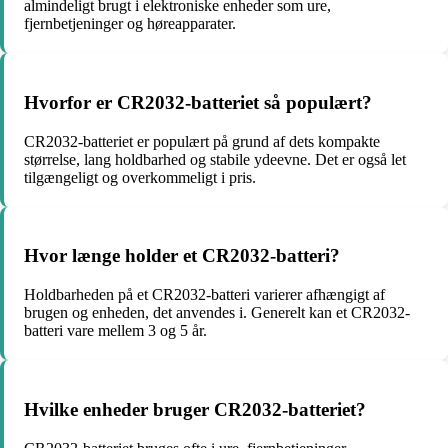
almindeligt brugt i elektroniske enheder som ure,
fjernbetjeninger og høreapparater.
Hvorfor er CR2032-batteriet så populært?
CR2032-batteriet er populært på grund af dets kompakte
størrelse, lang holdbarhed og stabile ydeevne. Det er også let
tilgængeligt og overkommeligt i pris.
Hvor længe holder et CR2032-batteri?
Holdbarheden på et CR2032-batteri varierer afhængigt af
brugen og enheden, det anvendes i. Generelt kan et CR2032-
batteri vare mellem 3 og 5 år.
Hvilke enheder bruger CR2032-batteriet?