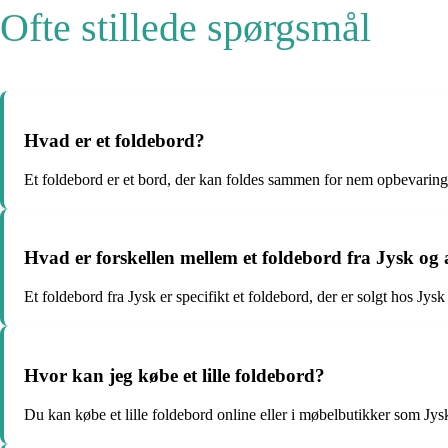
Ofte stillede spørgsmål
Hvad er et foldebord?
Et foldebord er et bord, der kan foldes sammen for nem opbevaring 
Hvad er forskellen mellem et foldebord fra Jysk og
Et foldebord fra Jysk er specifikt et foldebord, der er solgt hos Jys
Hvor kan jeg købe et lille foldebord?
Du kan købe et lille foldebord online eller i møbelbutikker som Jysk