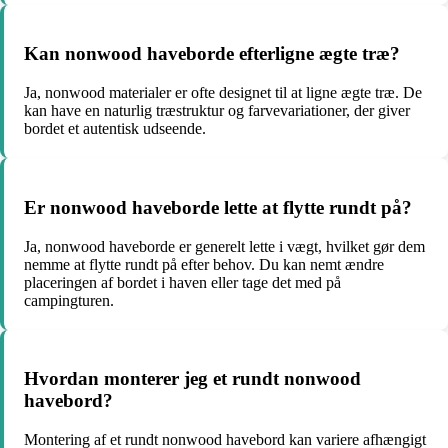
Kan nonwood haveborde efterligne ægte træ?
Ja, nonwood materialer er ofte designet til at ligne ægte træ. De
kan have en naturlig træstruktur og farvevariationer, der giver
bordet et autentisk udseende.
Er nonwood haveborde lette at flytte rundt på?
Ja, nonwood haveborde er generelt lette i vægt, hvilket gør dem
nemme at flytte rundt på efter behov. Du kan nemt ændre
placeringen af bordet i haven eller tage det med på
campingturen.
Hvordan monterer jeg et rundt nonwood
havebord?
Montering af et rundt nonwood havebord kan variere afhængigt