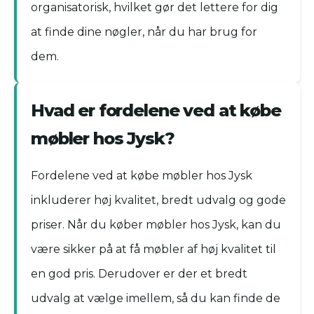
organisatorisk, hvilket gør det lettere for dig
at finde dine nøgler, når du har brug for
dem.
Hvad er fordelene ved at købe
møbler hos Jysk?
Fordelene ved at købe møbler hos Jysk
inkluderer høj kvalitet, bredt udvalg og gode
priser. Når du køber møbler hos Jysk, kan du
være sikker på at få møbler af høj kvalitet til
en god pris. Derudover er der et bredt
udvalg at vælge imellem, så du kan finde de