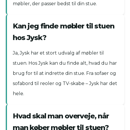
møbler, der passer bedst til din stue.
Kan jeg finde møbler til stuen
hos Jysk?
Ja, Jysk har et stort udvalg af møbler til
stuen. Hos Jysk kan du finde alt, hvad du har
brug for til at indrette din stue. Fra sofaer og
sofabord til reoler og TV-skabe – Jysk har det
hele.
Hvad skal man overveje, når
man køber møbler til stuen?