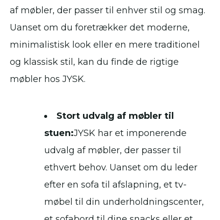
af møbler, der passer til enhver stil og smag.
Uanset om du foretrækker det moderne,
minimalistisk look eller en mere traditionel
og klassisk stil, kan du finde de rigtige
møbler hos JYSK.
Stort udvalg af møbler til
stuen:
JYSK har et imponerende
udvalg af møbler, der passer til
ethvert behov. Uanset om du leder
efter en sofa til afslapning, et tv-
møbel til din underholdningscenter,
et sofabord til dine snacks eller et