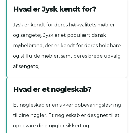
Hvad er Jysk kendt for?
Jysk er kendt for deres højkvalitets møbler
og sengetøj. Jysk er et populært dansk
møbelbrand, der er kendt for deres holdbare
og stilfulde møbler, samt deres brede udvalg
af sengetøj.
Hvad er et nøgleskab?
Et nøgleskab er en sikker opbevaringsløsning
til dine nøgler. Et nøgleskab er designet til at
opbevare dine nøgler sikkert og