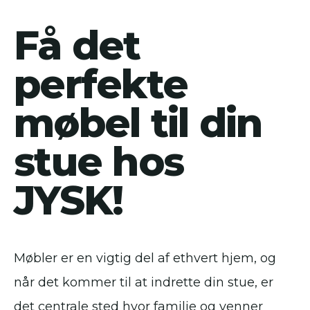
Få det
perfekte
møbel til din
stue hos
JYSK!
Møbler er en vigtig del af ethvert hjem, og
når det kommer til at indrette din stue, er
det centrale sted hvor familie og venner