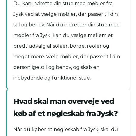
Du kan indrette din stue med møbler fra
Jysk ved at vælge møbler, der passer til din
stil og behov. Når du indretter din stue med
møbler fra Jysk, kan du vælge mellem et
bredt udvalg af sofaer, borde, reoler og
meget mere. Vælg møbler, der passer til din
personlige stil og behov, og skab en
indbydende og funktionel stue.
Hvad skal man overveje ved
køb af et nøgleskab fra Jysk?
Når du køber et nøgleskab fra Jysk, skal du