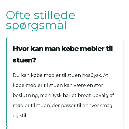
Ofte stillede
spørgsmål
Hvor kan man købe møbler til
stuen?
Du kan købe møbler til stuen hos Jysk. At
købe møbler til stuen kan være en stor
beslutning, men Jysk har et bredt udvalg af
møbler til stuen, der passer til enhver smag
og stil.