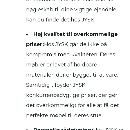
nøgleskab til dine vigtige ejendele,
kan du finde det hos JYSK.
Høj kvalitet til overkommelige
priser:
Hos JYSK går de ikke på
kompromis med kvaliteten. Deres
møbler er lavet af holdbare
materialer, der er bygget til at vare.
Samtidig tilbyder JYSK
konkurrencedygtige priser, der gør
det overkommeligt for alle at få det
perfekte møbel til deres stue.