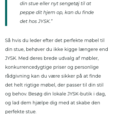
din stue eller nyt sengetøj til at
peppe dit hjem op, kan du finde
det hos JYSK.”
Så hvis du leder efter det perfekte møbel til
din stue, behøver du ikke kigge længere end
JYSK. Med deres brede udvalg af møbler,
konkurrencedygtige priser og personlige
rådgivning kan du være sikker på at finde
det helt rigtige møbel, der passer til din stil
og behov. Besøg din lokale JYSK-butik i dag,
og lad dem hjælpe dig med at skabe den
perfekte stue.