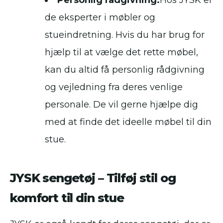
Personlig rådgivning:
Hos JYSK er
de eksperter i møbler og
stueindretning. Hvis du har brug for
hjælp til at vælge det rette møbel,
kan du altid få personlig rådgivning
og vejledning fra deres venlige
personale. De vil gerne hjælpe dig
med at finde det ideelle møbel til din
stue.
JYSK sengetøj – Tilføj stil og
komfort til din stue