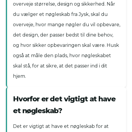
overveje størrelse, design og sikkerhed. Når
du vælger et nøgleskab fra Jysk, skal du
overveje, hvor mange nøgler du vil opbevare,
det design, der passer bedst til dine behov,
og hvor sikker opbevaringen skal være. Husk
også at måle den plads, hvor nøgleskabet
skal stå, for at sikre, at det passer ind i dit
hjem.
Hvorfor er det vigtigt at have
et nøgleskab?
Det er vigtigt at have et nøgleskab for at