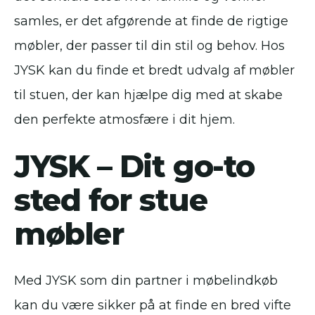
samles, er det afgørende at finde de rigtige
møbler, der passer til din stil og behov. Hos
JYSK kan du finde et bredt udvalg af møbler
til stuen, der kan hjælpe dig med at skabe
den perfekte atmosfære i dit hjem.
JYSK – Dit go-to
sted for stue
møbler
Med JYSK som din partner i møbelindkøb
kan du være sikker på at finde en bred vifte