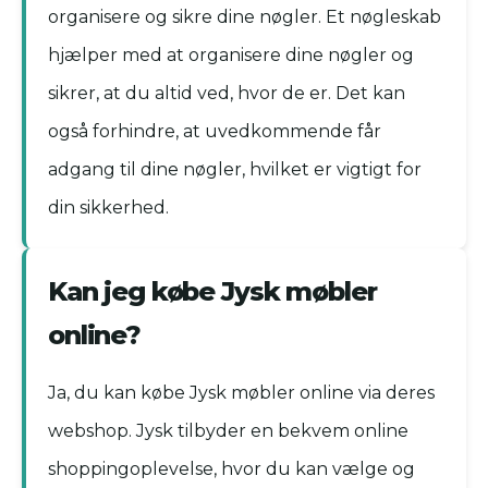
organisere og sikre dine nøgler. Et nøgleskab
hjælper med at organisere dine nøgler og
sikrer, at du altid ved, hvor de er. Det kan
også forhindre, at uvedkommende får
adgang til dine nøgler, hvilket er vigtigt for
din sikkerhed.
Kan jeg købe Jysk møbler
online?
Ja, du kan købe Jysk møbler online via deres
webshop. Jysk tilbyder en bekvem online
shoppingoplevelse, hvor du kan vælge og