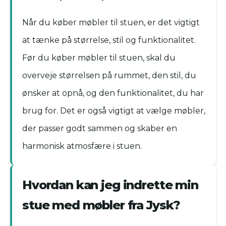
Når du køber møbler til stuen, er det vigtigt
at tænke på størrelse, stil og funktionalitet.
Før du køber møbler til stuen, skal du
overveje størrelsen på rummet, den stil, du
ønsker at opnå, og den funktionalitet, du har
brug for. Det er også vigtigt at vælge møbler,
der passer godt sammen og skaber en
harmonisk atmosfære i stuen.
Hvordan kan jeg indrette min
stue med møbler fra Jysk?