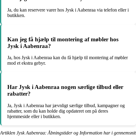
Ja, du kan reservere varer hos Jysk i Aabenraa via telefon eller i
butikken.
Kan jeg få hjælp til montering af møbler hos
Jysk i Aabenraa?
Ja, hos Jysk i Aabenraa kan du få hjælp til montering af møbler
mod et ekstra gebyr.
Har Jysk i Aabenraa nogen særlige tilbud eller
rabatter?
Ja, Jysk i Aabenraa har jævnligt særlige tilbud, kampagner og
rabatter, som du kan holde dig opdateret om på deres
hjemmeside eller i butikken.
Artiklen Jysk Aabenraa: Åbningstider og Information har i gennemsnit