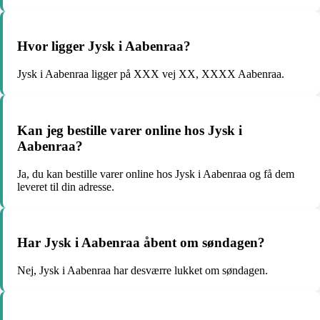
Hvor ligger Jysk i Aabenraa?
Jysk i Aabenraa ligger på XXX vej XX, XXXX Aabenraa.
Kan jeg bestille varer online hos Jysk i
Aabenraa?
Ja, du kan bestille varer online hos Jysk i Aabenraa og få dem
leveret til din adresse.
Har Jysk i Aabenraa åbent om søndagen?
Nej, Jysk i Aabenraa har desværre lukket om søndagen.