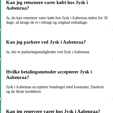
Kan jeg returnere varer købt hos Jysk i
Aabenraa?
Ja, du kan returnere varer købt hos Jysk i Aabenraa inden for 30
dage, så længe de er i ubrugt og original emballage.
Kan jeg parkere ved Jysk i Aabenraa?
Ja, der er parkeringsmuligheder ved Jysk i Aabenraa.
Hvilke betalingsmetoder accepterer Jysk i
Aabenraa?
Jysk i Aabenraa accepterer betalinger med kontanter, Dankort
og de fleste kreditkort.
Kan jeg reservere varer hos Jysk i Aabenraa?