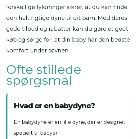
forskellige fyldninger sikrer, at du kan finde
den helt rigtige dyne til dit barn. Med deres
gode tilbud og rabatter kan du gøre et godt
køb og sørge for, at din baby har den bedste
komfort under søvnen.
Ofte stillede
spørgsmål
Hvad er en babydyne?
En babydyne er en lille dyne, der er designet
specielt til babyer.