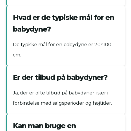
Hvad er de typiske mål for en
babydyne?
De typiske mål for en babydyne er 70×100
cm.
Er der tilbud på babydyner?
Ja, der er ofte tilbud på babydyner, især i
forbindelse med salgsperioder og højtider.
Kan man bruge en