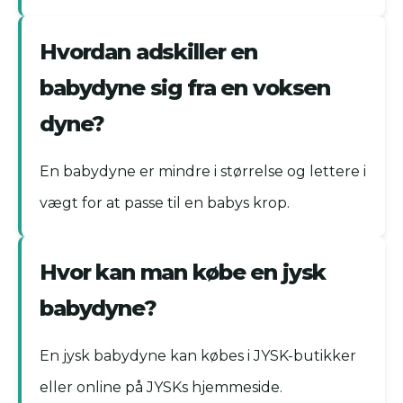
Hvordan adskiller en
babydyne sig fra en voksen
dyne?
En babydyne er mindre i størrelse og lettere i
vægt for at passe til en babys krop.
Hvor kan man købe en jysk
babydyne?
En jysk babydyne kan købes i JYSK-butikker
eller online på JYSKs hjemmeside.