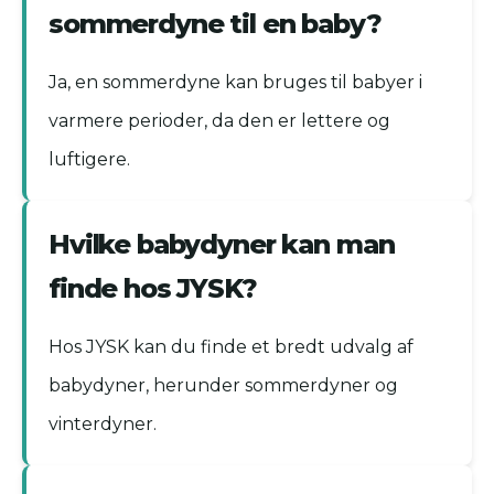
sommerdyne til en baby?
Ja, en sommerdyne kan bruges til babyer i
varmere perioder, da den er lettere og
luftigere.
Hvilke babydyner kan man
finde hos JYSK?
Hos JYSK kan du finde et bredt udvalg af
babydyner, herunder sommerdyner og
vinterdyner.