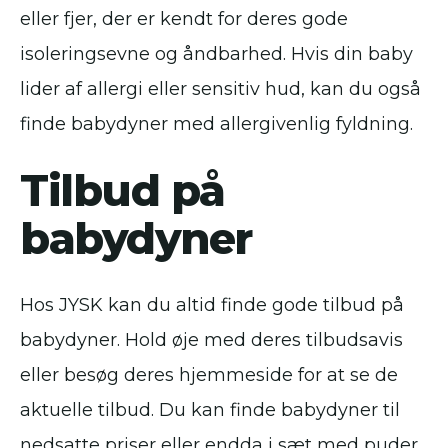
eller fjer, der er kendt for deres gode
isoleringsevne og åndbarhed. Hvis din baby
lider af allergi eller sensitiv hud, kan du også
finde babydyner med allergivenlig fyldning.
Tilbud på
babydyner
Hos JYSK kan du altid finde gode tilbud på
babydyner. Hold øje med deres tilbudsavis
eller besøg deres hjemmeside for at se de
aktuelle tilbud. Du kan finde babydyner til
nedsatte priser eller endda i sæt med puder