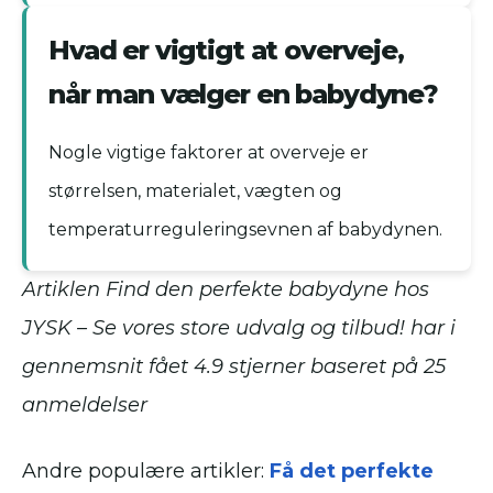
Hvad er vigtigt at overveje,
når man vælger en babydyne?
Nogle vigtige faktorer at overveje er
størrelsen, materialet, vægten og
temperaturreguleringsevnen af ​​babydynen.
Artiklen Find den perfekte babydyne hos
JYSK – Se vores store udvalg og tilbud! har i
gennemsnit fået
4.9
stjerner baseret på
25
anmeldelser
Andre populære artikler:
Få det perfekte