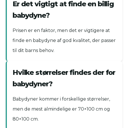
Er det vigtigt at finde en billig
babydyne?
Prisen er en faktor, men det er vigtigere at
finde en babydyne af god kvalitet, der passer
til dit barns behov.
Hvilke størrelser findes der for
babydyner?
Babydyner kommer i forskellige størrelser,
men de mest almindelige er 70×100 cm og
80×100 cm.