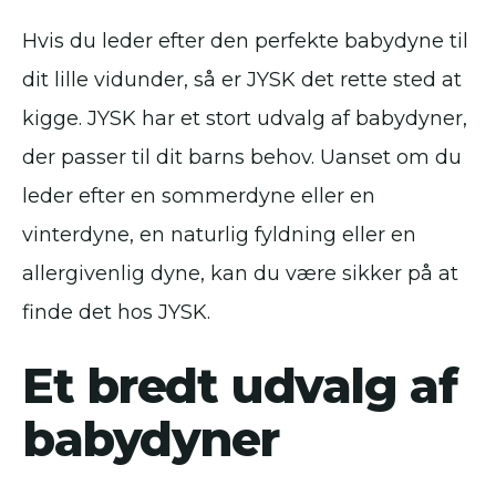
Hvis du leder efter den perfekte babydyne til
dit lille vidunder, så er JYSK det rette sted at
kigge. JYSK har et stort udvalg af babydyner,
der passer til dit barns behov. Uanset om du
leder efter en sommerdyne eller en
vinterdyne, en naturlig fyldning eller en
allergivenlig dyne, kan du være sikker på at
finde det hos JYSK.
Et bredt udvalg af
babydyner