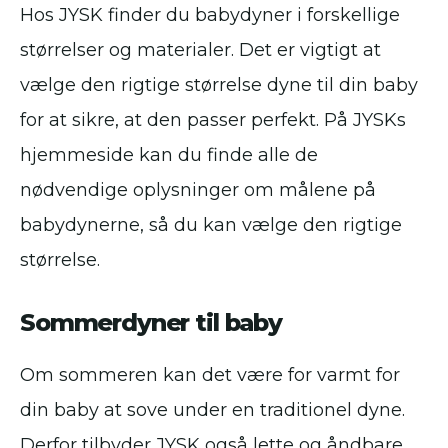
Hos JYSK finder du babydyner i forskellige
størrelser og materialer. Det er vigtigt at
vælge den rigtige størrelse dyne til din baby
for at sikre, at den passer perfekt. På JYSKs
hjemmeside kan du finde alle de
nødvendige oplysninger om målene på
babydynerne, så du kan vælge den rigtige
størrelse.
Sommerdyner til baby
Om sommeren kan det være for varmt for
din baby at sove under en traditionel dyne.
Derfor tilbyder JYSK også lette og åndbare