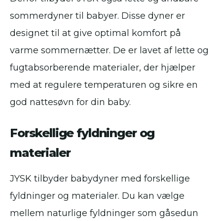
sommerdyner til babyer. Disse dyner er
designet til at give optimal komfort på
varme sommernætter. De er lavet af lette og
fugtabsorberende materialer, der hjælper
med at regulere temperaturen og sikre en
god nattesøvn for din baby.
Forskellige fyldninger og
materialer
JYSK tilbyder babydyner med forskellige
fyldninger og materialer. Du kan vælge
mellem naturlige fyldninger som gåsedun