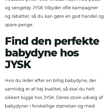
og sengetøj. JYSK tilbyder ofte kampagner
og rabatter, så du kan gøre en god handel og
spare penge.
Find den perfekte
babydyne hos
JYSK
Hvis du leder efter en billig babydyne, der
samtidig er af høj kvalitet, så skal du helt
sikkert kigge hos JYSK. Deres store udvalg af
babydyner i forskellige størrelser og med