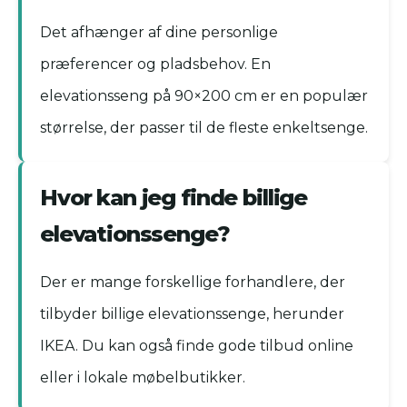
Det afhænger af dine personlige
præferencer og pladsbehov. En
elevationsseng på 90×200 cm er en populær
størrelse, der passer til de fleste enkeltsenge.
Hvor kan jeg finde billige
elevationssenge?
Der er mange forskellige forhandlere, der
tilbyder billige elevationssenge, herunder
IKEA. Du kan også finde gode tilbud online
eller i lokale møbelbutikker.