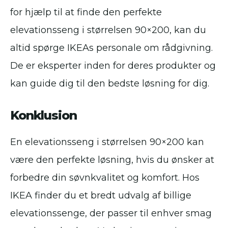
for hjælp til at finde den perfekte
elevationsseng i størrelsen 90×200, kan du
altid spørge IKEAs personale om rådgivning.
De er eksperter inden for deres produkter og
kan guide dig til den bedste løsning for dig.
Konklusion
En elevationsseng i størrelsen 90×200 kan
være den perfekte løsning, hvis du ønsker at
forbedre din søvnkvalitet og komfort. Hos
IKEA finder du et bredt udvalg af billige
elevationssenge, der passer til enhver smag