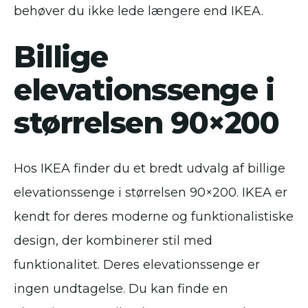
behøver du ikke lede længere end IKEA.
Billige
elevationssenge i
størrelsen 90×200
Hos IKEA finder du et bredt udvalg af billige
elevationssenge i størrelsen 90×200. IKEA er
kendt for deres moderne og funktionalistiske
design, der kombinerer stil med
funktionalitet. Deres elevationssenge er
ingen undtagelse. Du kan finde en