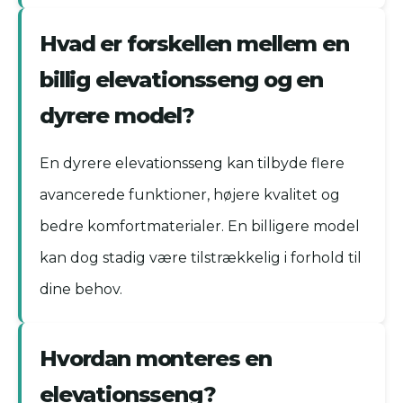
Hvad er forskellen mellem en
billig elevationsseng og en
dyrere model?
En dyrere elevationsseng kan tilbyde flere
avancerede funktioner, højere kvalitet og
bedre komfortmaterialer. En billigere model
kan dog stadig være tilstrækkelig i forhold til
dine behov.
Hvordan monteres en
elevationsseng?