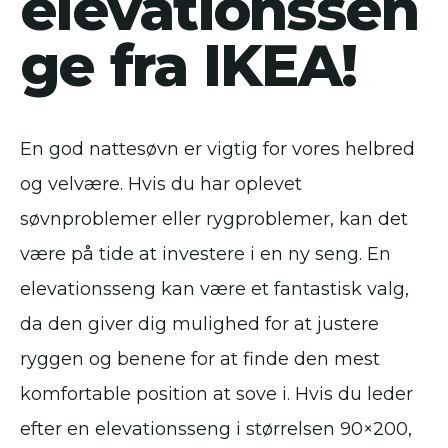
elevationssen
ge fra IKEA!
En god nattesøvn er vigtig for vores helbred
og velvære. Hvis du har oplevet
søvnproblemer eller rygproblemer, kan det
være på tide at investere i en ny seng. En
elevationsseng kan være et fantastisk valg,
da den giver dig mulighed for at justere
ryggen og benene for at finde den mest
komfortable position at sove i. Hvis du leder
efter en elevationsseng i størrelsen 90×200,