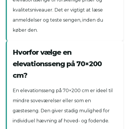
kvalitetsniveauer. Det er vigtigt at læse
anmeldelser og teste sengen, inden du
køber den.
Hvorfor vælge en
elevationsseng på 70×200
cm?
En elevationsseng på 70×200 cm er ideel til
mindre soveværelser eller som en
gæsteseng. Den giver stadig mulighed for
individuel hævning af hoved- og fodende.