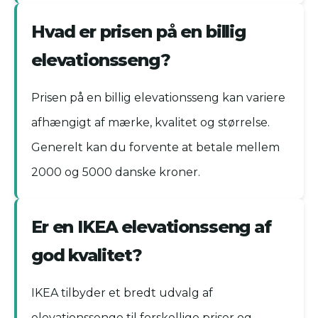
Hvad er prisen på en billig
elevationsseng?
Prisen på en billig elevationsseng kan variere
afhængigt af mærke, kvalitet og størrelse.
Generelt kan du forvente at betale mellem
2000 og 5000 danske kroner.
Er en IKEA elevationsseng af
god kvalitet?
IKEA tilbyder et bredt udvalg af
elevationssenge til forskellige priser og