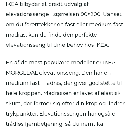
IKEA tilbyder et bredt udvalg af
elevationssenge i størrelsen 90×200. Uanset
om du foretrækker en fast eller medium fast
madras, kan du finde den perfekte
elevationsseng til dine behov hos IKEA.
En af de mest populære modeller er IKEA
MORGEDAL elevationsseng. Den har en
medium fast madras, der giver god støtte til
hele kroppen. Madrassen er lavet af elastisk
skum, der former sig efter din krop og lindrer
trykpunkter. Elevationssengen har også en
trådløs fjernbetjening, så du nemt kan