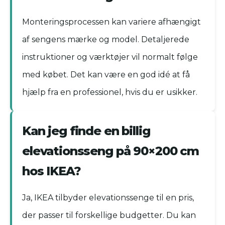
Monteringsprocessen kan variere afhængigt
af sengens mærke og model. Detaljerede
instruktioner og værktøjer vil normalt følge
med købet. Det kan være en god idé at få
hjælp fra en professionel, hvis du er usikker.
Kan jeg finde en billig
elevationsseng på 90×200 cm
hos IKEA?
Ja, IKEA tilbyder elevationssenge til en pris,
der passer til forskellige budgetter. Du kan