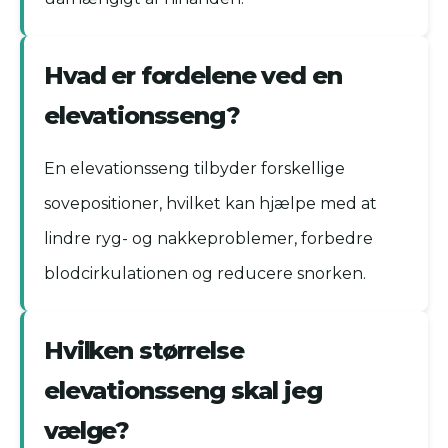
Hvad er fordelene ved en
elevationsseng?
En elevationsseng tilbyder forskellige
sovepositioner, hvilket kan hjælpe med at
lindre ryg- og nakkeproblemer, forbedre
blodcirkulationen og reducere snorken.
Hvilken størrelse
elevationsseng skal jeg
vælge?