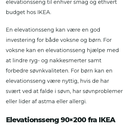
elevationsseng til enhver smag og ethvert
budget hos IKEA.
En elevationsseng kan være en god
investering for både voksne og børn. For
voksne kan en elevationsseng hjælpe med
at lindre ryg- og nakkesmerter samt
forbedre søvnkvaliteten. For børn kan en
elevationsseng være nyttig, hvis de har
svært ved at falde i søvn, har søvnproblemer
eller lider af astma eller allergi.
Elevationsseng 90×200 fra IKEA