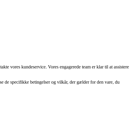
akte vores kundeservice. Vores engagerede team er klar til at assistere
e de specifikke betingelser og vilkår, der gælder for den vare, du