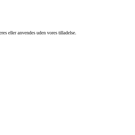
res eller anvendes uden vores tilladelse.