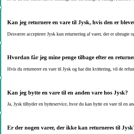
Kan jeg returnere en vare til Jysk, hvis den er bleve
Desværre accepterer Jysk kun returnering af varer, der er ubrugte og
Hvordan får jeg mine penge tilbage efter en return
Hvis du returnerer en vare til Jysk og har din kvittering, vil de ref
Kan jeg bytte en vare til en anden vare hos Jysk?
Ja, Jysk tilbyder en bytteservice, hvor du kan bytte en vare til en 
Er der nogen varer, der ikke kan returneres til Jysk