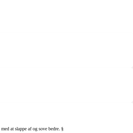
 med at slappe af og sove bedre. §