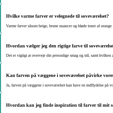
Hvilke varme farver er velegnede til soveværelset?
Varme farver såsom beige, brune nuancer og bløde toner af orange 
Hvordan vælger jeg den rigtige farve til soveværelse
Det er vigtigt at overveje din personlige smag og stil, samt hvilken
Kan farven på væggene i soveværelset påvirke vor
Ja, farven på væggene i soveværelset kan have en indflydelse på vo
Hvordan kan jeg finde inspiration til farver til mit 