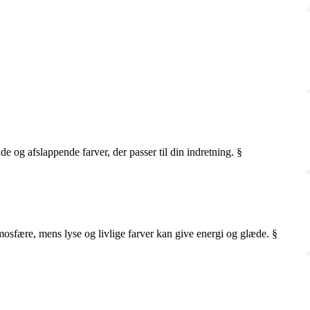
e og afslappende farver, der passer til din indretning. §
osfære, mens lyse og livlige farver kan give energi og glæde. §