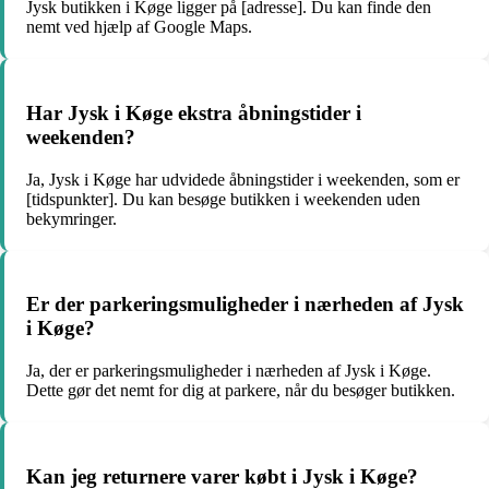
Jysk butikken i Køge ligger på [adresse]. Du kan finde den
nemt ved hjælp af Google Maps.
Har Jysk i Køge ekstra åbningstider i
weekenden?
Ja, Jysk i Køge har udvidede åbningstider i weekenden, som er
[tidspunkter]. Du kan besøge butikken i weekenden uden
bekymringer.
Er der parkeringsmuligheder i nærheden af ​​Jysk
i Køge?
Ja, der er parkeringsmuligheder i nærheden af ​Jysk i Køge.
Dette gør det nemt for dig at parkere, når du besøger butikken.
Kan jeg returnere varer købt i Jysk i Køge?