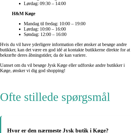
Lørdag: 09:30 – 14:00
H&M Køge
Mandag til fredag: 10:00 – 19:00
Lørdag: 10:00 – 16:00
Søndag: 12:00 – 16:00
Hvis du vil have yderligere information eller ønsker at besøge andre
butikker, kan det være en god idé at kontakte butikkerne direkte for at
bekræfte deres åbningstider, da de kan variere.
Uanset om du vil besøge Jysk Køge eller udforske andre butikker i
Køge, ønsker vi dig god shopping!
Ofte stillede spørgsmål
Hvor er den nærmeste Jysk butik i Køge?