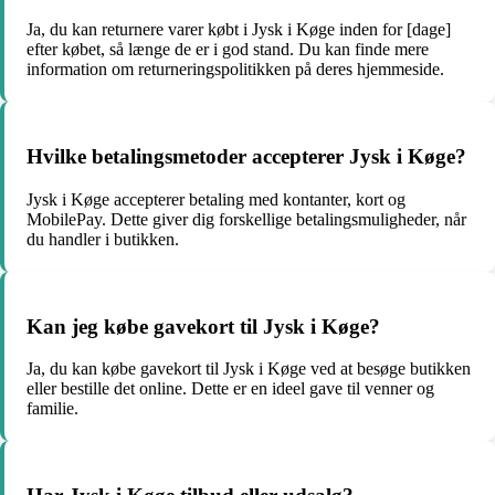
Ja, du kan returnere varer købt i Jysk i Køge inden for [dage]
efter købet, så længe de er i god stand. Du kan finde mere
information om returneringspolitikken på deres hjemmeside.
Hvilke betalingsmetoder accepterer Jysk i Køge?
Jysk i Køge accepterer betaling med kontanter, kort og
MobilePay. Dette giver dig forskellige betalingsmuligheder, når
du handler i butikken.
Kan jeg købe gavekort til Jysk i Køge?
Ja, du kan købe gavekort til Jysk i Køge ved at besøge butikken
eller bestille det online. Dette er en ideel gave til venner og
familie.