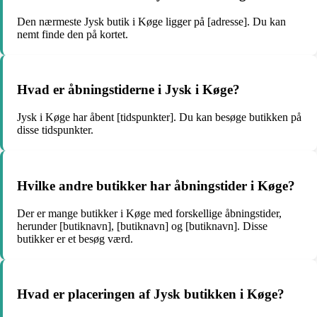
Den nærmeste Jysk butik i Køge ligger på [adresse]. Du kan
nemt finde den på kortet.
Hvad er åbningstiderne i Jysk i Køge?
Jysk i Køge har åbent [tidspunkter]. Du kan besøge butikken på
disse tidspunkter.
Hvilke andre butikker har åbningstider i Køge?
Der er mange butikker i Køge med forskellige åbningstider,
herunder [butiknavn], [butiknavn] og [butiknavn]. Disse
butikker er et besøg værd.
Hvad er placeringen af Jysk butikken i Køge?