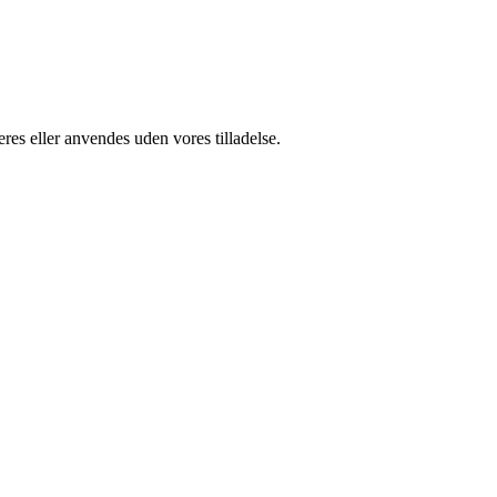
res eller anvendes uden vores tilladelse.