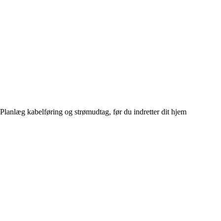
Planlæg kabelføring og strømudtag, før du indretter dit hjem