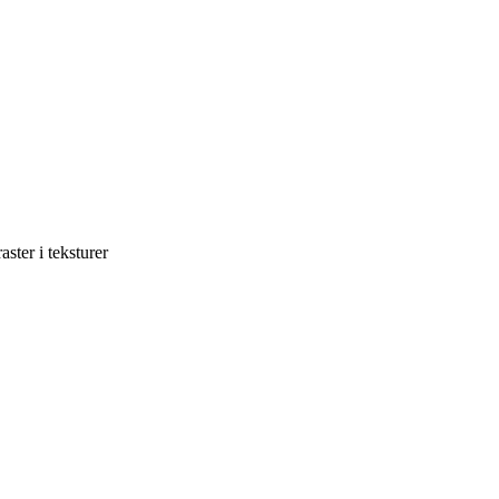
ster i teksturer