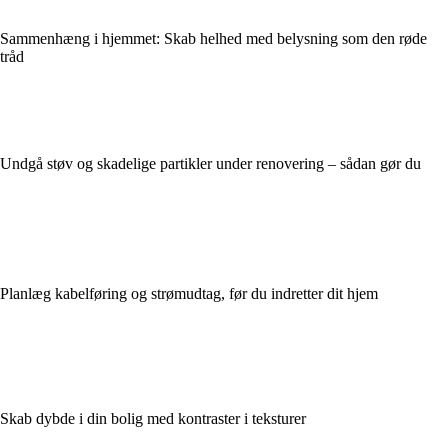
Sammenhæng i hjemmet: Skab helhed med belysning som den røde
tråd
Undgå støv og skadelige partikler under renovering – sådan gør du
Planlæg kabelføring og strømudtag, før du indretter dit hjem
Skab dybde i din bolig med kontraster i teksturer