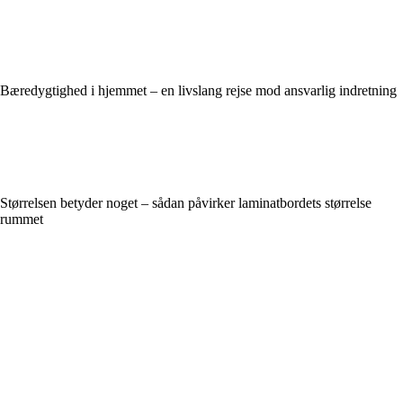
Bæredygtighed i hjemmet – en livslang rejse mod ansvarlig indretning
Størrelsen betyder noget – sådan påvirker laminatbordets størrelse
rummet