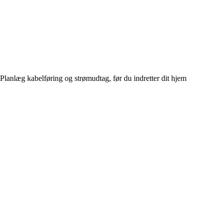
Planlæg kabelføring og strømudtag, før du indretter dit hjem