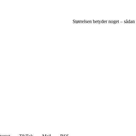
Størrelsen betyder noget – sådan