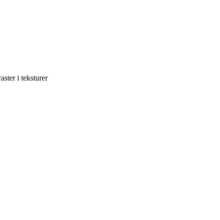
ster i teksturer