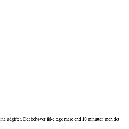
 dine udgifter. Det behøver ikke tage mere end 10 minutter, men det