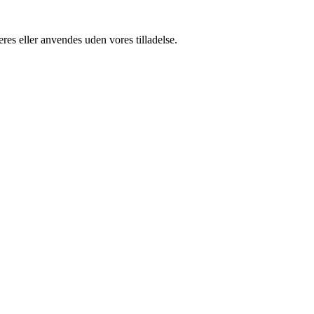
res eller anvendes uden vores tilladelse.