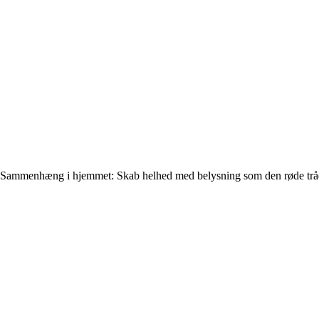
Sammenhæng i hjemmet: Skab helhed med belysning som den røde trå