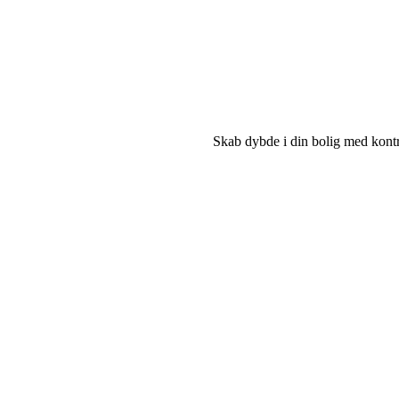
Skab dybde i din bolig med kontra