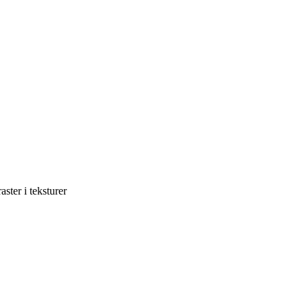
ster i teksturer