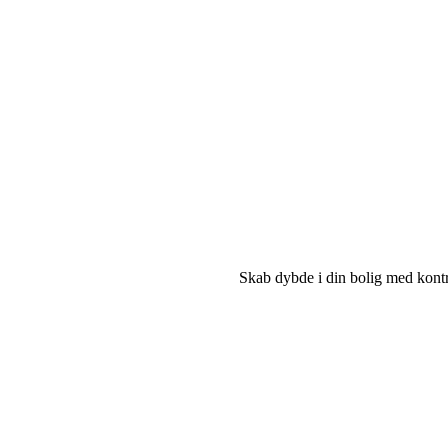
Skab dybde i din bolig med kontra