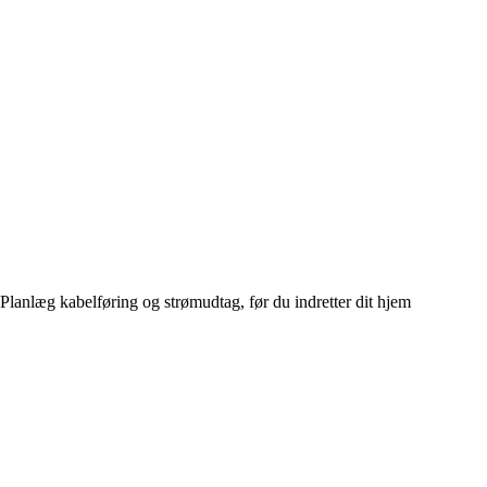
Planlæg kabelføring og strømudtag, før du indretter dit hjem