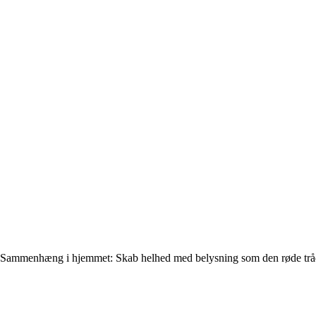
Sammenhæng i hjemmet: Skab helhed med belysning som den røde trå