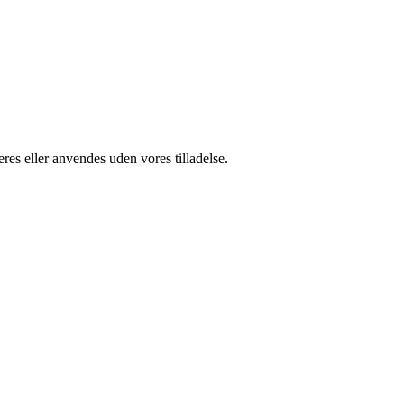
res eller anvendes uden vores tilladelse.