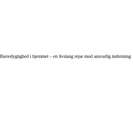
Bæredygtighed i hjemmet – en livslang rejse mod ansvarlig indretning