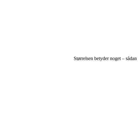
Størrelsen betyder noget – sådan