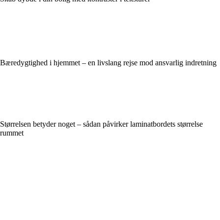
Bæredygtighed i hjemmet – en livslang rejse mod ansvarlig indretning
Størrelsen betyder noget – sådan påvirker laminatbordets størrelse
rummet