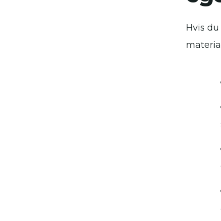
Hvis du
materia