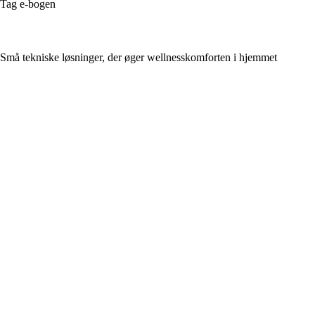
Tag e-bogen
Små tekniske løsninger, der øger wellnesskomforten i hjemmet