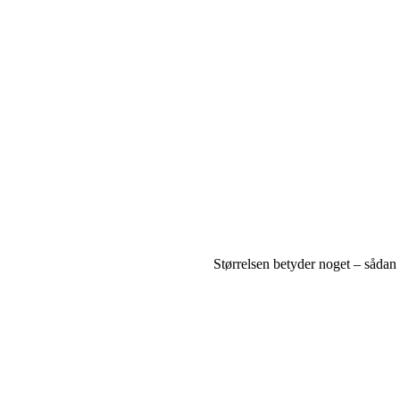
Størrelsen betyder noget – sådan