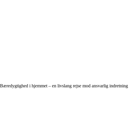
Bæredygtighed i hjemmet – en livslang rejse mod ansvarlig indretning