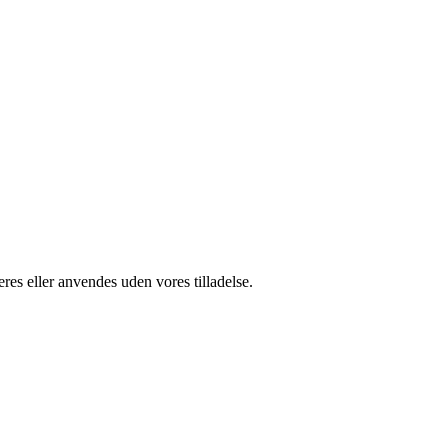
res eller anvendes uden vores tilladelse.