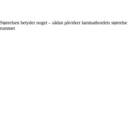
Størrelsen betyder noget – sådan påvirker laminatbordets størrelse
rummet