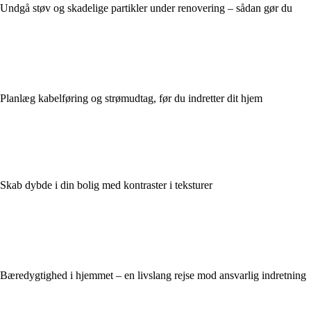
Undgå støv og skadelige partikler under renovering – sådan gør du
Planlæg kabelføring og strømudtag, før du indretter dit hjem
Skab dybde i din bolig med kontraster i teksturer
Bæredygtighed i hjemmet – en livslang rejse mod ansvarlig indretning