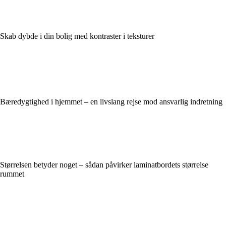
Skab dybde i din bolig med kontraster i teksturer
Bæredygtighed i hjemmet – en livslang rejse mod ansvarlig indretning
Størrelsen betyder noget – sådan påvirker laminatbordets størrelse
rummet