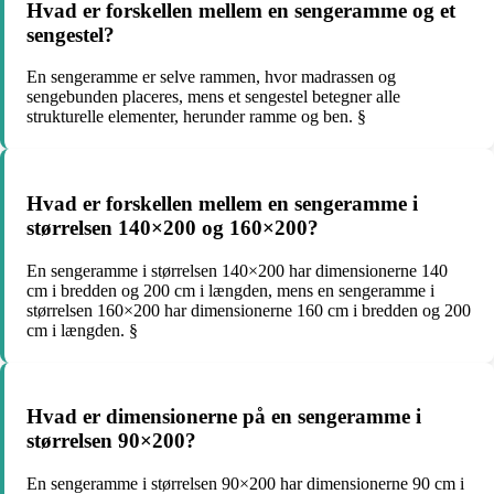
Hvad er forskellen mellem en sengeramme og et
sengestel?
En sengeramme er selve rammen, hvor madrassen og
sengebunden placeres, mens et sengestel betegner alle
strukturelle elementer, herunder ramme og ben. §
Hvad er forskellen mellem en sengeramme i
størrelsen 140×200 og 160×200?
En sengeramme i størrelsen 140×200 har dimensionerne 140
cm i bredden og 200 cm i længden, mens en sengeramme i
størrelsen 160×200 har dimensionerne 160 cm i bredden og 200
cm i længden. §
Hvad er dimensionerne på en sengeramme i
størrelsen 90×200?
En sengeramme i størrelsen 90×200 har dimensionerne 90 cm i