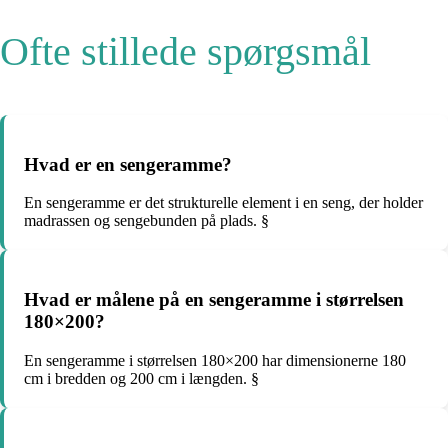
Ofte stillede spørgsmål
Hvad er en sengeramme?
En sengeramme er det strukturelle element i en seng, der holder
madrassen og sengebunden på plads. §
Hvad er målene på en sengeramme i størrelsen
180×200?
En sengeramme i størrelsen 180×200 har dimensionerne 180
cm i bredden og 200 cm i længden. §