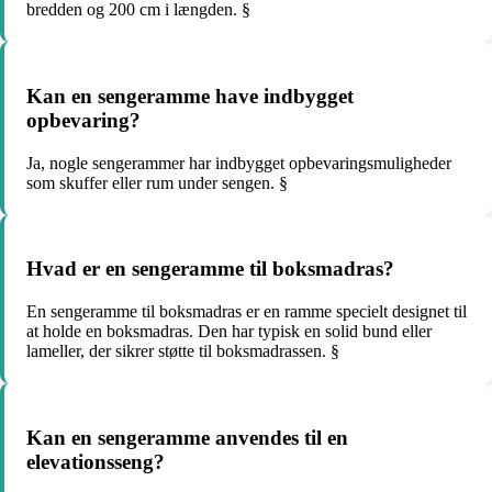
bredden og 200 cm i længden. §
Kan en sengeramme have indbygget
opbevaring?
Ja, nogle sengerammer har indbygget opbevaringsmuligheder
som skuffer eller rum under sengen. §
Hvad er en sengeramme til boksmadras?
En sengeramme til boksmadras er en ramme specielt designet til
at holde en boksmadras. Den har typisk en solid bund eller
lameller, der sikrer støtte til boksmadrassen. §
Kan en sengeramme anvendes til en
elevationsseng?