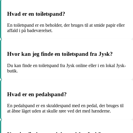
Hvad er en toiletspand?
En toiletspand er en beholder, der bruges til at smide papir eller
affald i på badeværelset.
Hvor kan jeg finde en toiletspand fra Jysk?
Du kan finde en toiletspand fra Jysk online eller i en lokal Jysk-
butik.
Hvad er en pedalspand?
En pedalspand er en skraldespand med en pedal, der bruges til
at åbne låget uden at skulle røre ved det med hænderne.