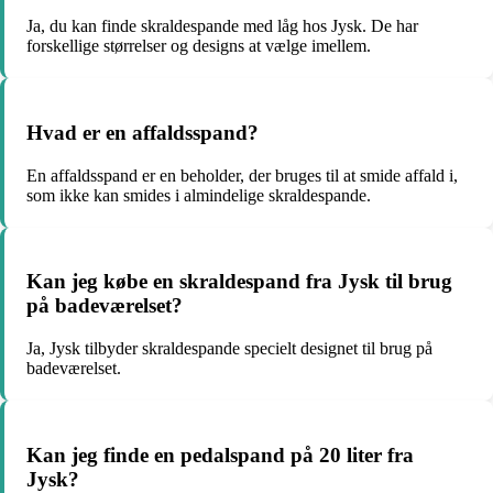
Ja, du kan finde skraldespande med låg hos Jysk. De har
forskellige størrelser og designs at vælge imellem.
Hvad er en affaldsspand?
En affaldsspand er en beholder, der bruges til at smide affald i,
som ikke kan smides i almindelige skraldespande.
Kan jeg købe en skraldespand fra Jysk til brug
på badeværelset?
Ja, Jysk tilbyder skraldespande specielt designet til brug på
badeværelset.
Kan jeg finde en pedalspand på 20 liter fra
Jysk?