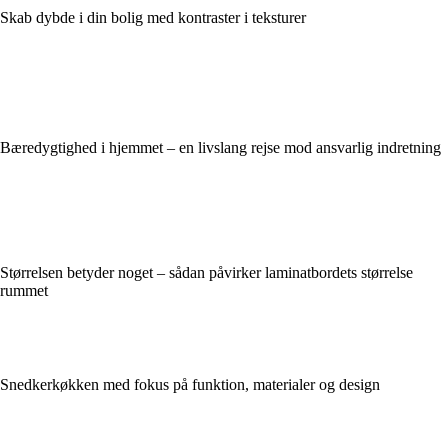
Skab dybde i din bolig med kontraster i teksturer
Bæredygtighed i hjemmet – en livslang rejse mod ansvarlig indretning
Størrelsen betyder noget – sådan påvirker laminatbordets størrelse
rummet
Snedkerkøkken med fokus på funktion, materialer og design