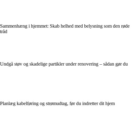
Sammenhæng i hjemmet: Skab helhed med belysning som den røde
tråd
Undgå støv og skadelige partikler under renovering – sådan gør du
Planlæg kabelføring og strømudtag, før du indretter dit hjem