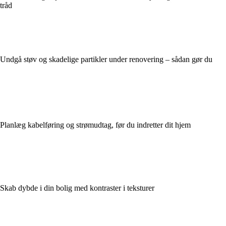
tråd
Undgå støv og skadelige partikler under renovering – sådan gør du
Planlæg kabelføring og strømudtag, før du indretter dit hjem
Skab dybde i din bolig med kontraster i teksturer