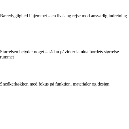
Bæredygtighed i hjemmet – en livslang rejse mod ansvarlig indretning
Størrelsen betyder noget – sådan påvirker laminatbordets størrelse
rummet
Snedkerkøkken med fokus på funktion, materialer og design